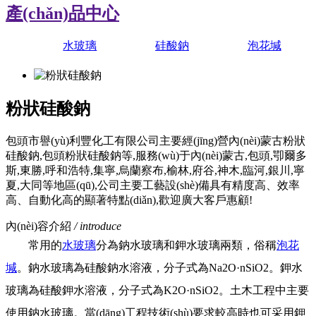
產(chǎn)品中心
水玻璃
硅酸鈉
泡花堿
粉狀硅酸鈉
包頭市譽(yù)利豐化工有限公司主要經(jīng)營內(nèi)蒙古粉狀
硅酸鈉,包頭粉狀硅酸鈉等,服務(wù)于內(nèi)蒙古,包頭,卾爾多
斯,東勝,呼和浩特,集寧,烏蘭察布,榆林,府谷,神木,臨河,銀川,寧
夏,大同等地區(qū),公司主要工藝設(shè)備具有精度高、效率
高、自動化高的顯著特點(diǎn),歡迎廣大客戶惠顧!
內(nèi)容介紹
/ introduce
常用的
水玻璃
分為鈉水玻璃和鉀水玻璃兩類，俗稱
泡花
堿
。鈉水玻璃為硅酸鈉水溶液，分子式為Na2O·nSiO2。鉀水
玻璃為硅酸鉀水溶液，分子式為K2O·nSiO2。土木工程中主要
使用鈉水玻璃。當(dāng)工程技術(shù)要求較高時也可采用鉀