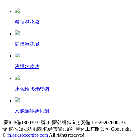
粉狀泡花堿
固體泡花堿
液體水玻璃
速溶粉狀硅酸鈉
水玻璃砂硬化劑
蒙ICP備18003032號-1
蒙公網(wǎng)安備 15020202000233
號
網(wǎng)站地圖
包頭市譽(yù)利豐化工有限公司 Copyright
©
m.asiasoccertips.com
All rights reserved