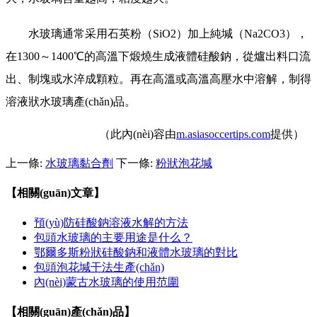
水玻璃通常采用石英粉（SiO2）加上純堿（Na2CO3），
在1300～1400℃的高溫下煅燒生成液體硅酸鈉，從爐出料口流
出、制塊或水淬成顆粒。再在高溫或高溫高壓水中溶解，制得
溶液狀水玻璃產(chǎn)品。
（此內(nèi)容由
m.asiasoccertips.com
提供）
上一條:
水玻璃黏合劑
下一條:
粉狀泡花堿
【相關(guān)文章】
預(yù)防硅酸鈉溶液水解的方法
包頭水玻璃的主要用途是什么？
鄂爾多斯粉狀硅酸鈉和液體水玻璃的對比
包頭泡花堿干法生產(chǎn)
內(nèi)蒙古水玻璃的使用范圍
【相關(guān)產(chǎn)品】