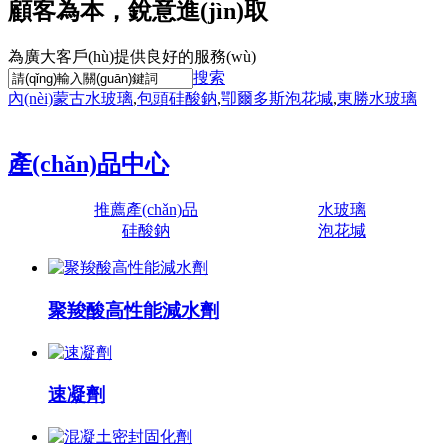
顧客為本，銳意進(jìn)取
為廣大客戶(hù)提供良好的服務(wù)
搜索
內(nèi)蒙古水玻璃
,
包頭硅酸鈉
,
卾爾多斯泡花堿
,
東勝水玻璃
產(chǎn)品中心
推薦產(chǎn)品
水玻璃
硅酸鈉
泡花堿
聚羧酸高性能減水劑
速凝劑