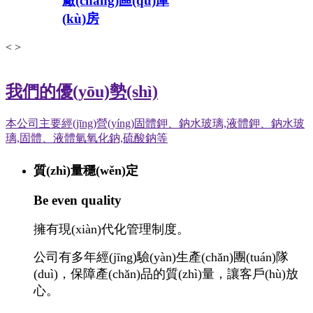
廠(chǎng)區(qū)庫
(kù)房
<
>
我們的優(yōu)勢(shì)
本公司主要經(jīng)營(yíng)固體鉀、鈉水玻璃,液體鉀、鈉水玻
璃,固體、液體氫氧化鈉,硫酸鈉等
質(zhì)量穩(wěn)定
Be even quality
擁有現(xiàn)代化管理制度。
公司有多年經(jīng)驗(yàn)生產(chǎn)團(tuán)隊
(duì)，保障產(chǎn)品的質(zhì)量，讓客戶(hù)放
心。