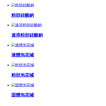
粉狀硅酸鈉
速溶粉狀硅酸鈉
液體泡花堿
粉狀泡花堿
固體泡花堿