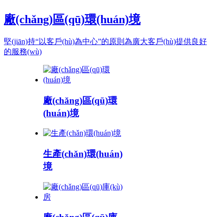
廠(chǎng)區(qū)環(huán)境
堅(jiān)持“以客戶(hù)為中心”的原則為廣大客戶(hù)提供良好
的服務(wù)
廠(chǎng)區(qū)環
(huán)境
生產(chǎn)環(huán)
境