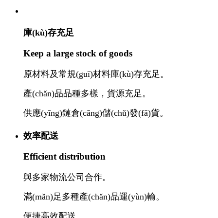
庫(kù)存充足
Keep a large stock of goods
原材料及常規(guī)材料庫(kù)存充足。
產(chǎn)品品種多樣，貨源充足。
供應(yīng)鏈倉(cāng)儲(chǔ)發(fā)貨。
效率配送
Efficient distribution
與多家物流公司合作。
滿(mǎn)足多種產(chǎn)品運(yùn)輸。
便捷高效配送。