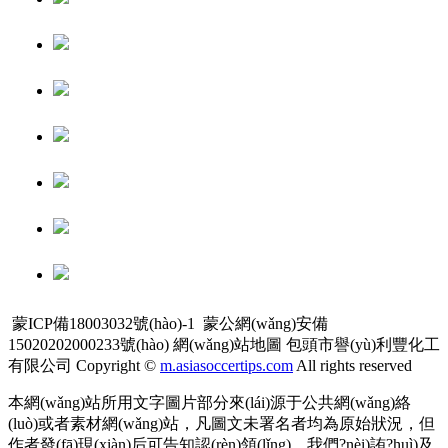
蒙ICP備18003032號(hào)-1
蒙公網(wǎng)安備
15020202000233號(hào)
網(wǎng)站地圖
包頭市譽(yù)利豐化工
有限公司 Copyright ©
m.asiasoccertips.com
All rights reserved
本網(wǎng)站所用文字圖片部分來(lái)源于公共網(wǎng)絡
(luò)或者素材網(wǎng)站，凡圖文未署名者均為原始狀況，但
作者發(fā)現(xiàn)后可告知認(rèn)領(lǐng)，我們?nèi)詴?huì)及