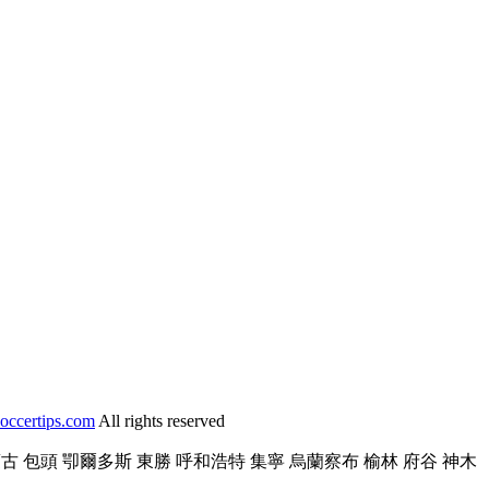
soccertips.com
All rights reserved
èi)蒙古 包頭 卾爾多斯 東勝 呼和浩特 集寧 烏蘭察布 榆林 府谷 神木