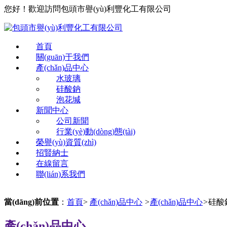
您好！歡迎訪問包頭市譽(yù)利豐化工有限公司
首頁
關(guān)于我們
產(chǎn)品中心
水玻璃
硅酸鈉
泡花堿
新聞中心
公司新聞
行業(yè)動(dòng)態(tài)
榮譽(yù)資質(zhì)
招賢納士
在線留言
聯(lián)系我們
當(dāng)前位置
：
首頁
>
產(chǎn)品中心
>
產(chǎn)品中心
>
硅酸
產(chǎn)品中心